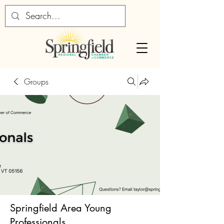
Groups
Springfield Area Young
Professionals