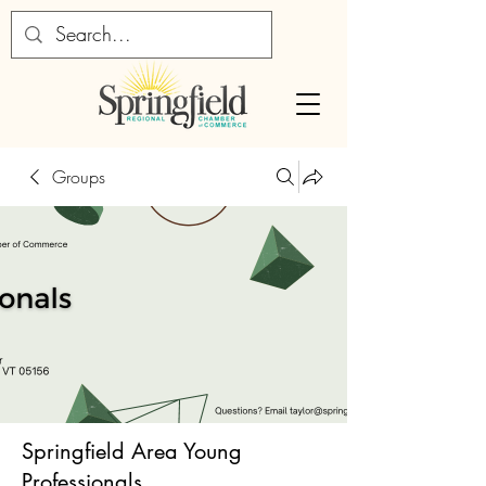
Groups
Springfield Area Young
Professionals