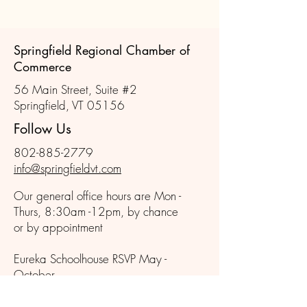
Springfield Regional Chamber of
Commerce
56 Main Street, Suite #2
Springfield, VT 05156
Follow Us
802-885-2779
info@springfieldvt.com
Our general office hours are Mon -
Thurs, 8:30am -12pm, by chance
or by appointment
Eureka Schoolhouse RSVP May -
October